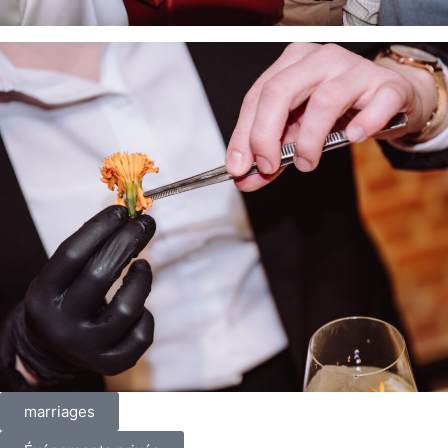
marriages