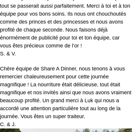
tout se passerait aussi parfaitement. Merci à toi et à ton
équipe pour vos bons soins. Ils nous ont chouchoutés
comme des princes et des princesses et nous avons
profité de chaque seconde. Nous faisons déjà
énormément de publicité pour toi et ton équipe, car
vous êtes précieux comme de l’or !
S. & V.
Chère équipe de Share A Dinner, nous tenons à vous
remercier chaleureusement pour cette journée
magnifique ! La nourriture était délicieuse, tout était
magnifique et nos invités ainsi que nous avons vraiment
beaucoup profité. Un grand merci à Luk qui nous a
accordé une attention particulière tout au long de la
journée. Vous êtes un super traiteur.
C. & J.