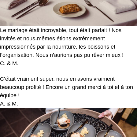
Le mariage était incroyable, tout était parfait ! Nos
invités et nous-mêmes étions extrêmement
impressionnés par la nourriture, les boissons et
l’organisation. Nous n’aurions pas pu rêver mieux !
C. & M.
C’était vraiment super, nous en avons vraiment
beaucoup profité ! Encore un grand merci à toi et à ton
équipe !
A. & M.