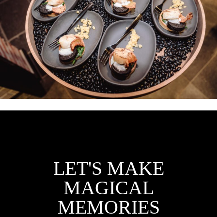
LET'S MAKE
MAGICAL
MEMORIES