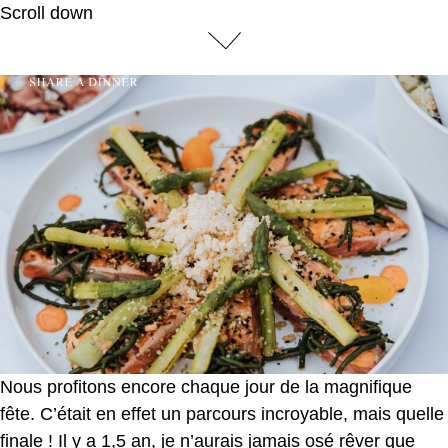
Scroll down
Nous profitons encore chaque jour de la magnifique
fête. C’était en effet un parcours incroyable, mais quelle
finale ! Il y a 1,5 an, je n’aurais jamais osé rêver que