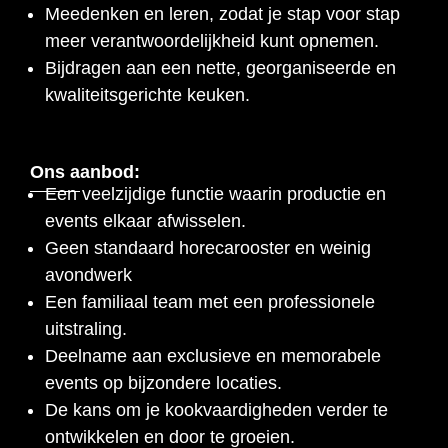
Meedenken en leren, zodat je stap voor stap
meer verantwoordelijkheid kunt opnemen.
Bijdragen aan een nette, georganiseerde en
kwaliteitsgerichte keuken.
Ons aanbod:
Een veelzijdige functie waarin productie en
events elkaar afwisselen.
Geen standaard horecarooster en weinig
avondwerk
Een familiaal team met een professionele
uitstraling.
Deelname aan exclusieve en memorabele
events op bijzondere locaties.
De kans om je kookvaardigheden verder te
ontwikkelen en door te groeien.