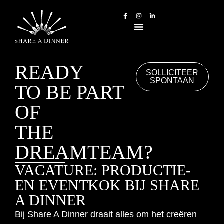
READY
SOLLICITEER
SPONTAAN
TO BE PART
OF
THE
DREAMTEAM?
VACATURE: PRODUCTIE-
EN EVENTKOK BIJ SHARE
A DINNER
Bij Share A Dinner draait alles om het creëren