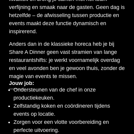
verfijning en smaak naar de gasten. Geen dag is
hetzelfde – de afwisseling tussen productie en
events maakt deze functie dynamisch en
inspirerend.
Anders dan in de klassieke horeca heb je bij
Share A Dinner geen vast stramien van lange
restaurantshifts: je werkt voornamelijk overdag
en veel avonden ben je gewoon thuis, zonder de
magie van events te missen.
Jouw job:
Ondersteunen van de chef in onze
productiekeuken.
Zelfstandig koken en coördineren tijdens
events op locatie.
Zorgen voor een vlotte voorbereiding en
perfecte uitvoering.